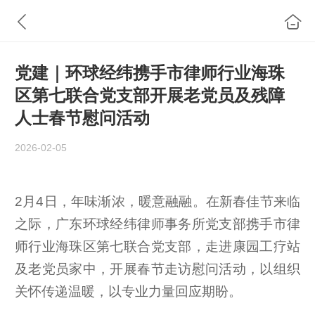
党建｜环球经纬携手市律师行业海珠
区第七联合党支部开展老党员及残障
人士春节慰问活动
2026-02-05
2月4日，年味渐浓，暖意融融。在新春佳节来临
之际，广东环球经纬律师事务所党支部携手市律
师行业海珠区第七联合党支部，走进康园工疗站
及老党员家中，开展春节走访慰问活动，以组织
关怀传递温暖，以专业力量回应期盼。